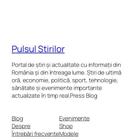
Pulsul Stirilor
Portal de știri și actualitate cu informații din
România și din întreaga lume. Știri de ultimă
oră, economie, politică, sport, tehnologie,
sănătate și evenimente importante
actualizate în timp real.Press Blog
Blog
Evenimente
Despre
Shop
Întrebări frecvente
Modele